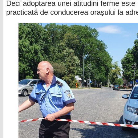
Deci adoptarea unei atitudini ferme este s
practicată de conducerea orașului la adr