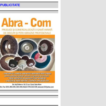
PUBLICITATE