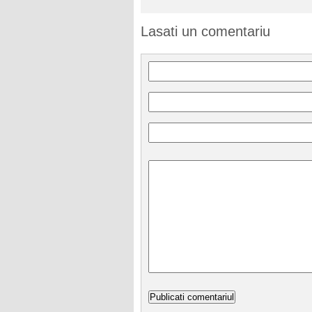
Lasati un comentariu