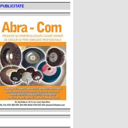
PUBLICITATE