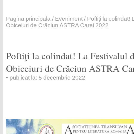
Pagina principala
/
Eveniment
/ Poftiți la colindat!
Obiceiuri de Crăciun ASTRA Carei 2022
Poftiți la colindat! La Festivalul 
Obiceiuri de Crăciun ASTRA Ca
• publicat la: 5 decembrie 2022