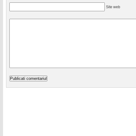
Site web