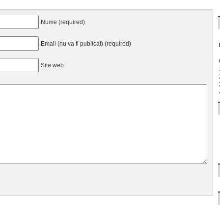
Nume (required)
Email (nu va fi publicat) (required)
Site web