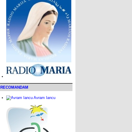
RECOMANDAM
Avram Iancu