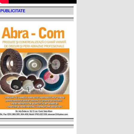
PUBLICITATE