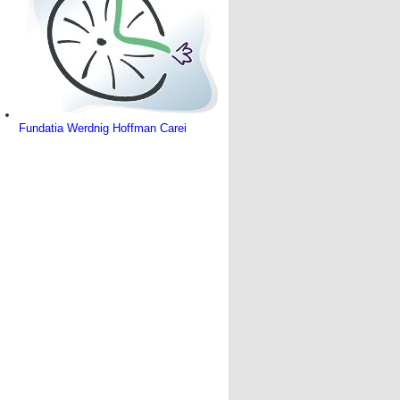
Fundatia Werdnig Hoffman Carei