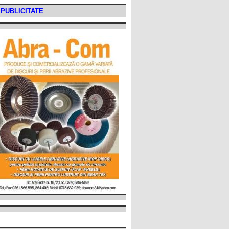
PUBLICITATE