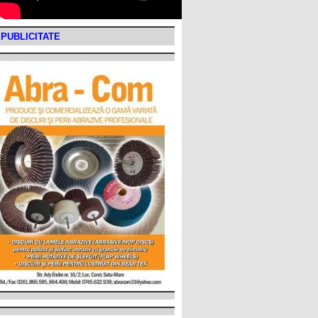
PUBLICITATE