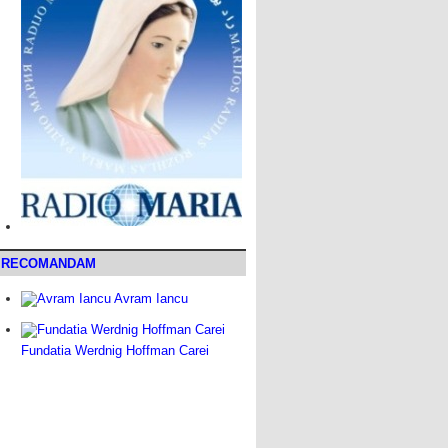
RECOMANDAM
Avram Iancu
Fundatia Werdnig Hoffman Carei