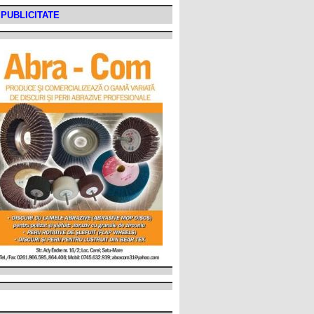
PUBLICITATE