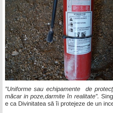
”Uniforme sau echipamente de protecţ
măcar in poze,darmite în realitate”.
Sing
e ca Divinitatea să îi protejeze de un inc