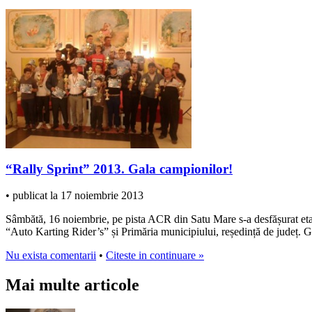
“Rally Sprint” 2013. Gala campionilor!
• publicat la 17 noiembrie 2013
Sâmbătă, 16 noiembrie, pe pista ACR din Satu Mare s-a desfășurat eta
“Auto Karting Rider’s” și Primăria municipiului, reședință de județ. G
Nu exista comentarii
•
Citeste in continuare »
Mai multe articole