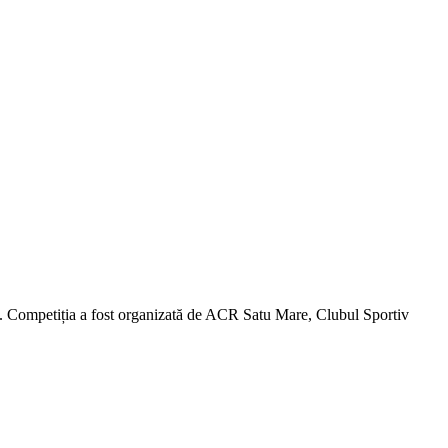
3. Competiția a fost organizată de ACR Satu Mare, Clubul Sportiv