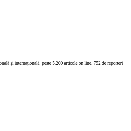
onală şi internaţională, peste 5.200 articole on line, 752 de reporteri