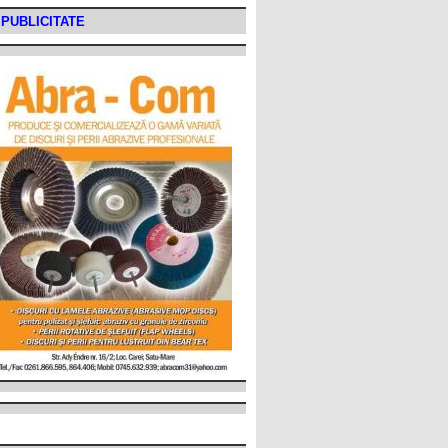
PUBLICITATE