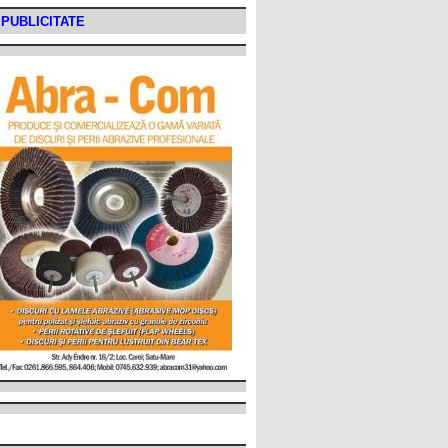
PUBLICITATE