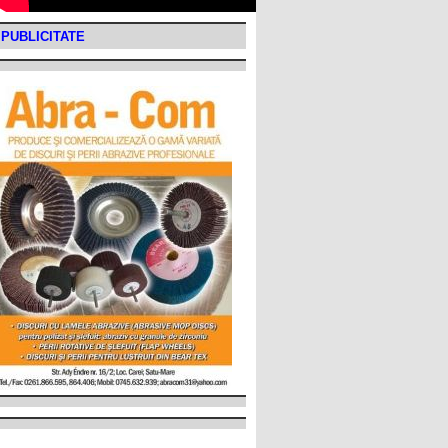
PUBLICITATE