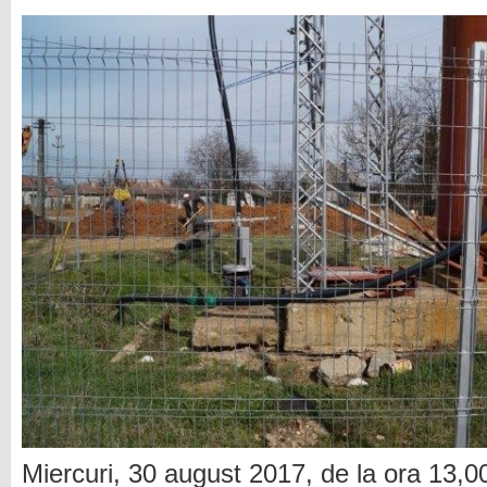
Miercuri, 30 august 2017, de la ora 13,0