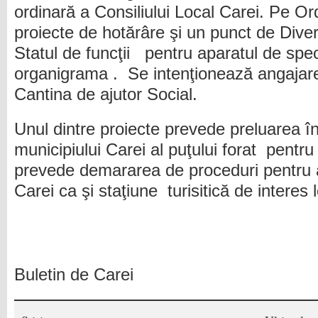
ordinară a Consiliului Local Carei. Pe Or
proiecte de hotărâre şi un punct de Dive
Statul de funcţii pentru aparatul de speci
organigrama . Se intenţionează angajar
Cantina de ajutor Social.
Unul dintre proiecte prevede preluarea în
municipiului Carei al puţului forat pentru
prevede demararea de proceduri pentru at
Carei ca şi staţiune turisitică de interes l
Buletin de Carei