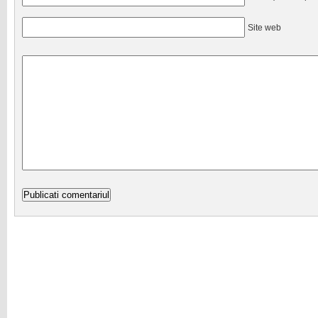
Site web