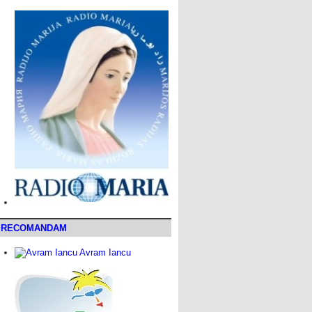
RECOMANDAM
Avram Iancu