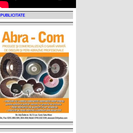
PUBLICITATE