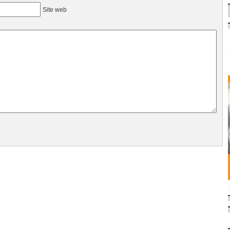
Site web