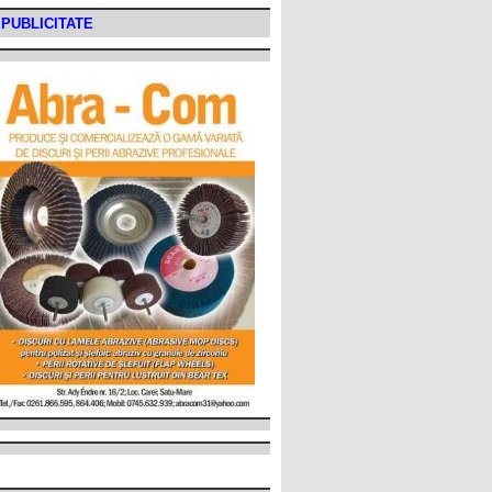
PUBLICITATE