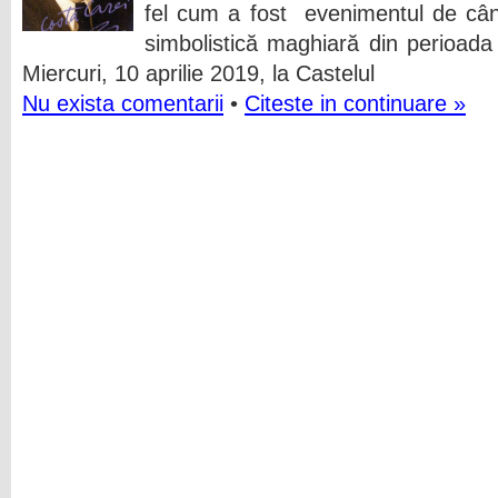
fel cum a fost evenimentul de cân
simbolistică maghiară din perioada 
Miercuri, 10 aprilie 2019, la Castelul
Nu exista comentarii
•
Citeste in continuare »