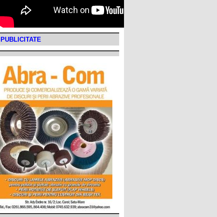
PUBLICITATE