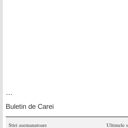
…
Buletin de Carei
Stiri asemanatoare
Ultimele s