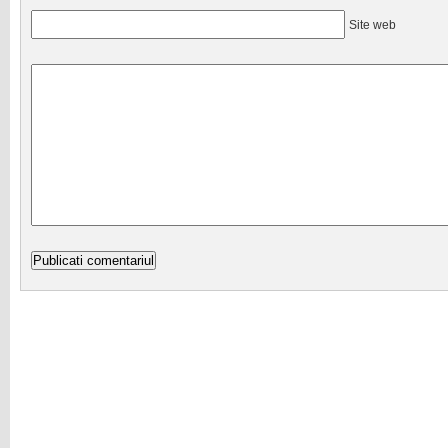
Site web