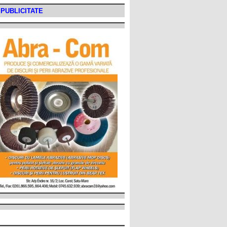
PUBLICITATE