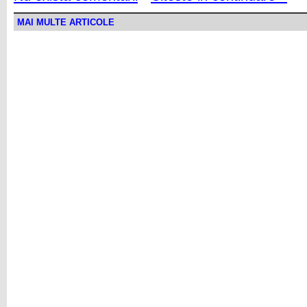
MAI MULTE ARTICOLE