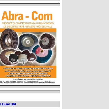
LEGATURI