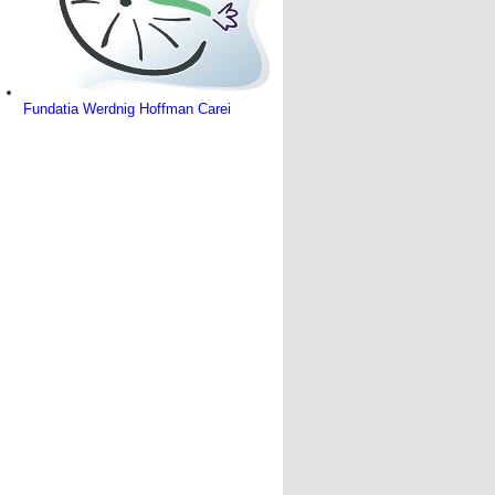
Fundatia Werdnig Hoffman Carei