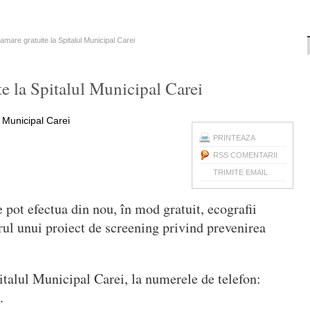
amare gratuite la Spitalul Municipal Carei
e la Spitalul Municipal Carei
PRINTEAZA
RSS COMENTARII
TRIMITE EMAIL
 pot efectua din nou, în mod gratuit, ecografii
ul unui proiect de screening privind prevenirea
italul Municipal Carei, la numerele de telefon:
.