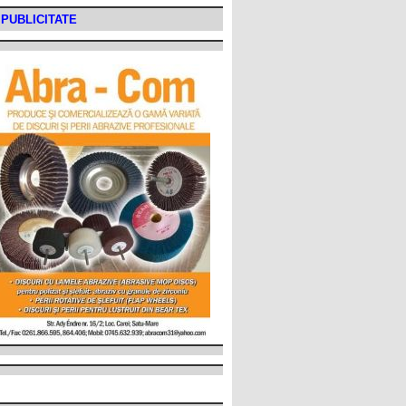
PUBLICITATE