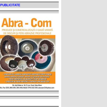
PUBLICITATE