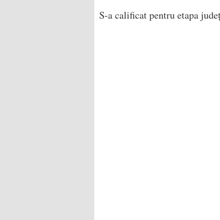
S-a calificat pentru etapa jud