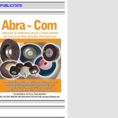
PUBLICITATE