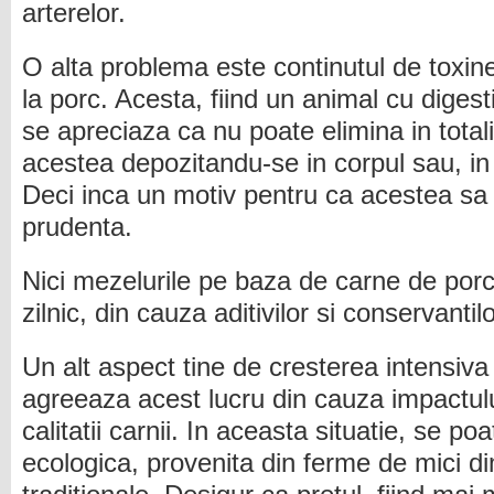
arterelor.
O alta problema este continutul de toxine
la porc. Acesta, fiind un animal cu digesti
se apreciaza ca nu poate elimina in totali
acestea depozitandu-se in corpul sau, in 
Deci inca un motiv pentru ca acestea s
prudenta.
Nici mezelurile pe baza de carne de po
zilnic, din cauza aditivilor si conservantilo
Un alt aspect tine de cresterea intensiva 
agreeaza acest lucru din cauza impactulu
calitatii carnii. In aceasta situatie, se po
ecologica, provenita din ferme de mici d