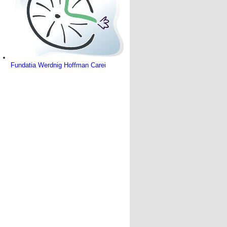
Fundatia Werdnig Hoffman Carei