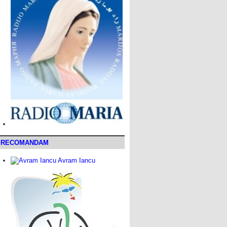
RECOMANDAM
Avram Iancu