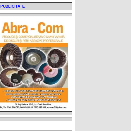
PUBLICITATE