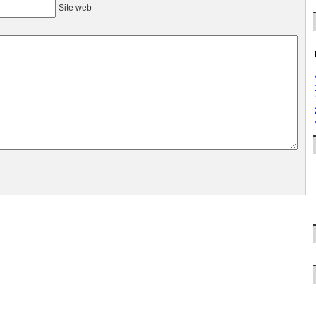
Site web