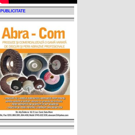
PUBLICITATE