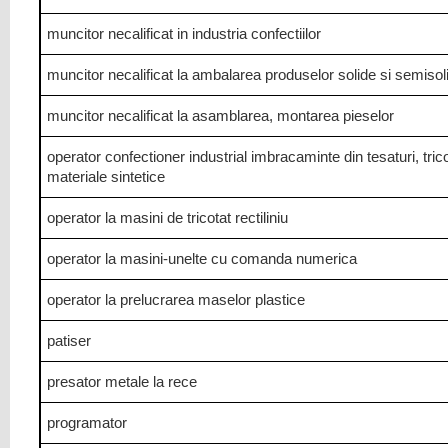
muncitor necalificat in industria confectiilor
muncitor necalificat la ambalarea produselor solide si semisol
muncitor necalificat la asamblarea, montarea pieselor
operator confectioner industrial imbracaminte din tesaturi, trico
materiale sintetice
operator la masini de tricotat rectiliniu
operator la masini-unelte cu comanda numerica
operator la prelucrarea maselor plastice
patiser
presator metale la rece
programator