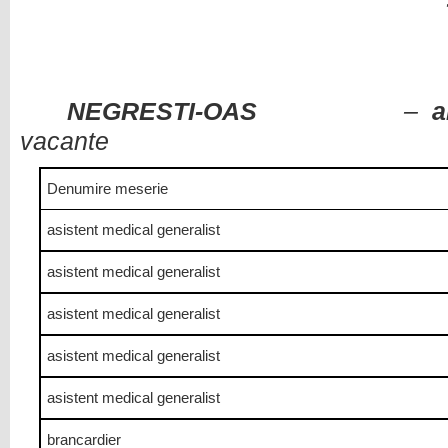
NEGRESTI-OAS
–
a
vacante
Denumire meserie
asistent medical generalist
asistent medical generalist
asistent medical generalist
asistent medical generalist
asistent medical generalist
brancardier