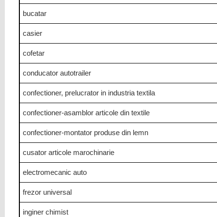
bucatar
casier
cofetar
conducator autotrailer
confectioner, prelucrator in industria textila
confectioner-asamblor articole din textile
confectioner-montator produse din lemn
cusator articole marochinarie
electromecanic auto
frezor universal
inginer chimist