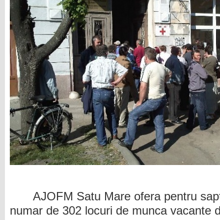
AJOFM Satu Mare ofera pentru sap
numar de 302 locuri de munca vacante di