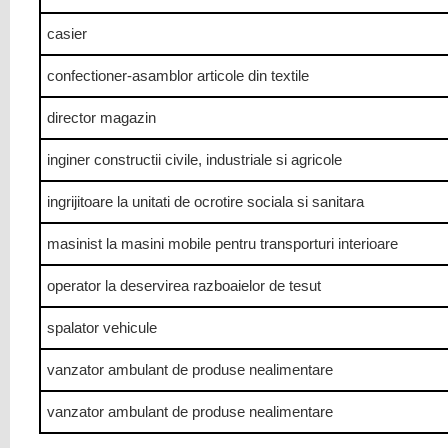
casier
confectioner-asamblor articole din textile
director magazin
inginer constructii civile, industriale si agricole
ingrijitoare la unitati de ocrotire sociala si sanitara
masinist la masini mobile pentru transporturi interioare
operator la deservirea razboaielor de tesut
spalator vehicule
vanzator ambulant de produse nealimentare
vanzator ambulant de produse nealimentare