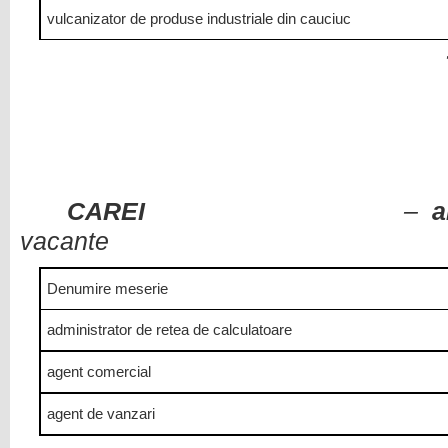
vulcanizator de produse industriale din cauciuc
CAREI
–
a
vacante
Denumire meserie
administrator de retea de calculatoare
agent comercial
agent de vanzari