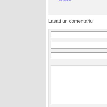
Lasati un comentariu