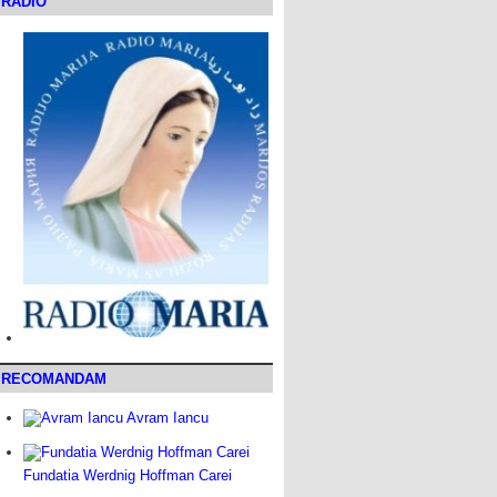
RADIO
RECOMANDAM
Avram Iancu
Fundatia Werdnig Hoffman Carei