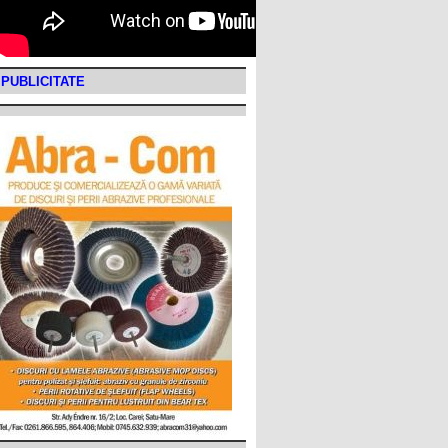
PUBLICITATE