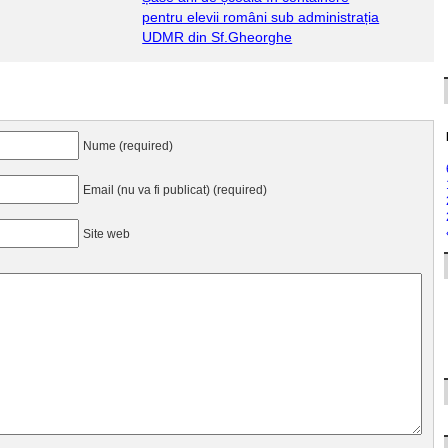
pentru elevii români sub administrația
UDMR din Sf.Gheorghe
Nume (required)
Email (nu va fi publicat) (required)
Site web