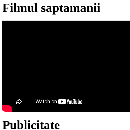
Filmul saptamanii
Publicitate