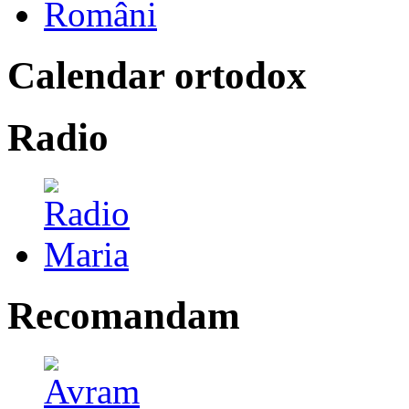
Calendar ortodox
Radio
Recomandam