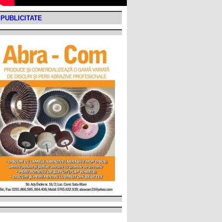
PUBLICITATE