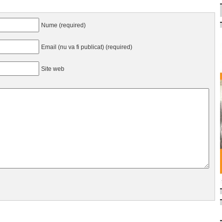
Nume (required)
Email (nu va fi publicat) (required)
Site web