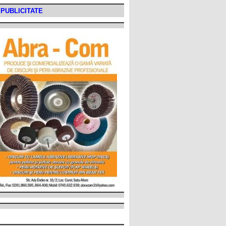
PUBLICITATE