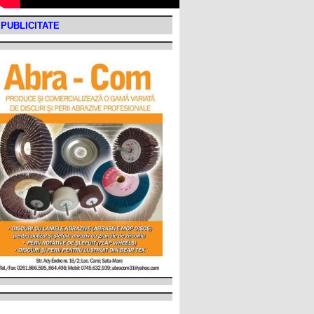
PUBLICITATE