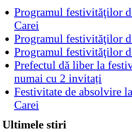
Programul festivităţilor d
Carei
Programul festivităţilor d
Programul festivităţilor d
Prefectul dă liber la festi
numai cu 2 invitați
Festivitate de absolvire 
Carei
Ultimele stiri