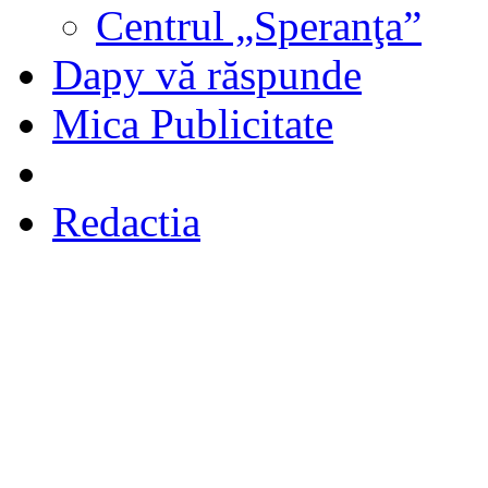
Centrul „Speranţa”
Dapy vă răspunde
Mica Publicitate
Redactia