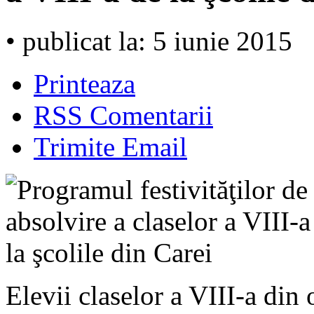
• publicat la: 5 iunie 2015
Printeaza
RSS Comentarii
Trimite Email
Elevii claselor a VIII-a din 