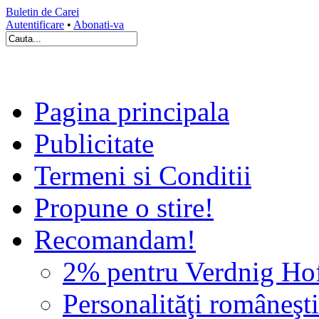
Buletin de Carei
Autentificare
•
Abonati-va
Pagina principala
Publicitate
Termeni si Conditii
Propune o stire!
Recomandam!
2% pentru Verdnig Ho
Personalităţi româneşti