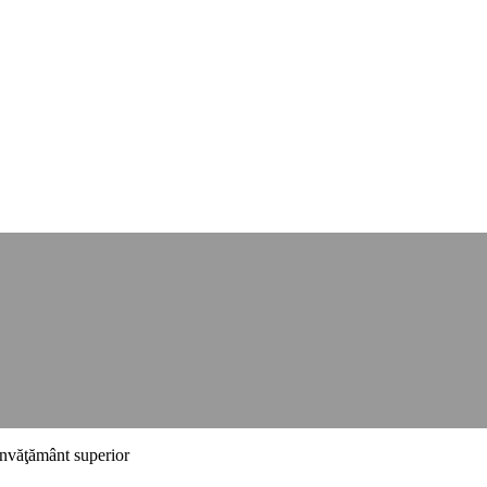
 învăţământ superior