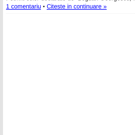
1 comentariu
•
Citeste in continuare »