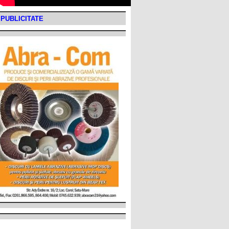
PUBLICITATE