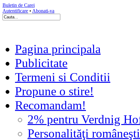
Buletin de Carei
Autentificare
•
Abonati-va
Pagina principala
Publicitate
Termeni si Conditii
Propune o stire!
Recomandam!
2% pentru Verdnig Ho
Personalităţi româneşti