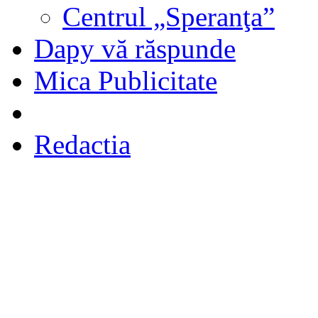
Centrul „Speranţa”
Dapy vă răspunde
Mica Publicitate
Redactia