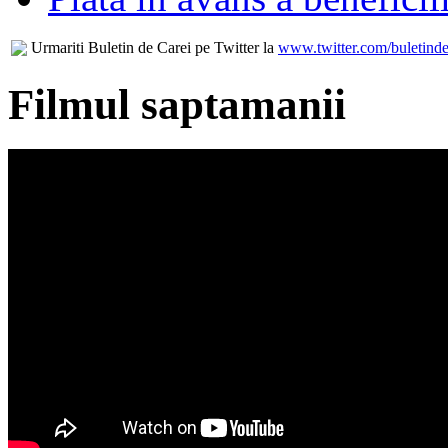
Urmariti Buletin de Carei pe Twitter la
www.twitter.com/buletinde
Filmul saptamanii