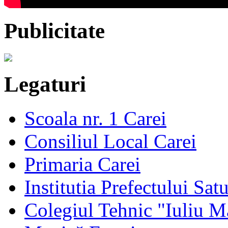
Publicitate
Legaturi
Scoala nr. 1 Carei
Consiliul Local Carei
Primaria Carei
Institutia Prefectului Sa
Colegiul Tehnic "Iuliu M