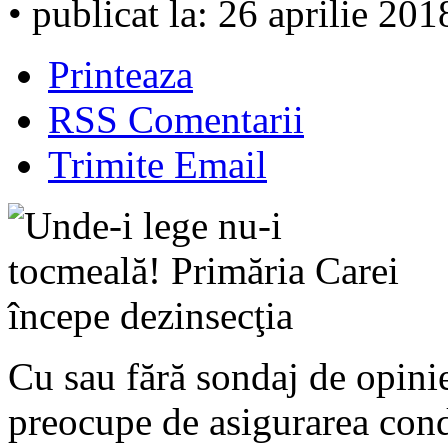
• publicat la: 26 aprilie 201
Printeaza
RSS Comentarii
Trimite Email
Cu sau fără sondaj de opinie
preocupe de asigurarea condi