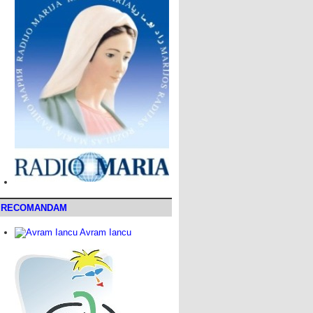
RECOMANDAM
Avram Iancu