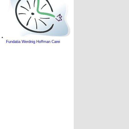
Fundatia Werdnig Hoffman Carei