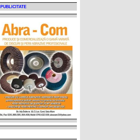
PUBLICITATE