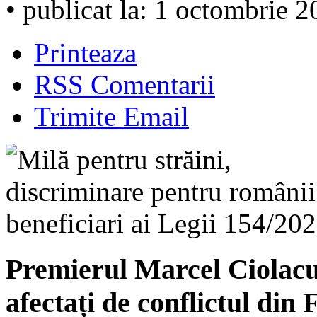
• publicat la: 1 octombrie 
Printeaza
RSS Comentarii
Trimite Email
Premierul Marcel Ciolacu s
afectați de conflictul din 