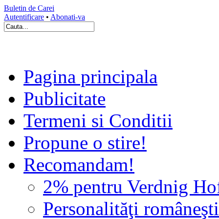
Buletin de Carei
Autentificare
•
Abonati-va
Pagina principala
Publicitate
Termeni si Conditii
Propune o stire!
Recomandam!
2% pentru Verdnig Ho
Personalităţi româneşti