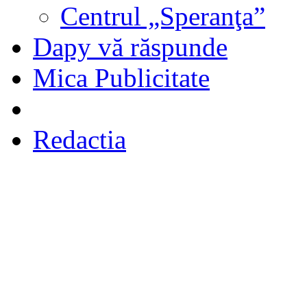
Centrul „Speranţa”
Dapy vă răspunde
Mica Publicitate
Redactia