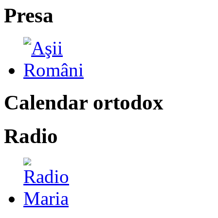
Presa
Calendar ortodox
Radio