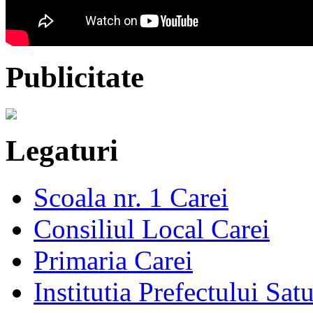
Publicitate
Legaturi
Scoala nr. 1 Carei
Consiliul Local Carei
Primaria Carei
Institutia Prefectului Sa