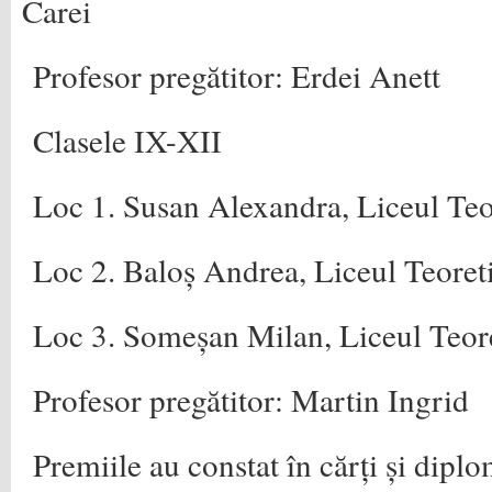
Carei
Profesor pregătitor: Erdei Anett
Clasele IX-XII
Loc 1. Susan Alexandra, Liceul Teo
Loc 2. Baloș Andrea, Liceul Teoret
Loc 3. Someșan Milan, Liceul Teore
Profesor pregătitor: Martin Ingrid
Premiile au constat în cărți și diplo