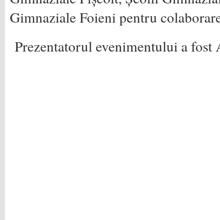
Gimnaziale Foieni pentru colaborare
Prezentatorul evenimentului a fost 