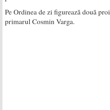
Pe Ordinea de zi figurează două proie
primarul Cosmin Varga.