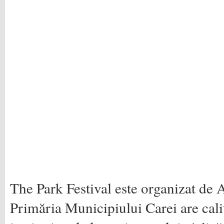
The Park Festival este organizat de A
Primăria Municipiului Carei are cali