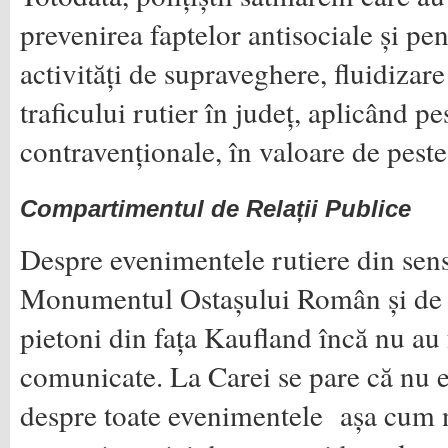
prevenirea faptelor antisociale și pe
activități de supraveghere, fluidizare 
traficului rutier în județ, aplicând p
contravenționale, în valoare de peste
Compartimentul de Relații Publice
Despre evenimentele rutiere din sens
Monumentul Ostașului Român și de 
pietoni din fața Kaufland încă nu au
comunicate. La Carei se pare că nu 
despre toate evenimentele așa cum 