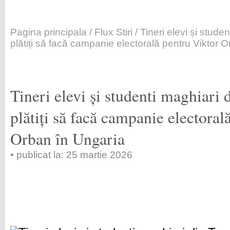
Pagina principala
/
Flux Stiri
/ Tineri elevi și stude
plătiți să facă campanie electorală pentru Viktor 
Tineri elevi și studenti maghiari 
plătiți să facă campanie electoral
Orban în Ungaria
• publicat la: 25 martie 2026