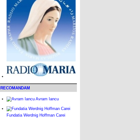
RECOMANDAM
Avram Iancu
Fundatia Werdnig Hoffman Carei