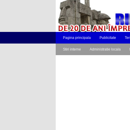
Pagina principala
Publicitate
Ter
Stiri interne
Administratie locala