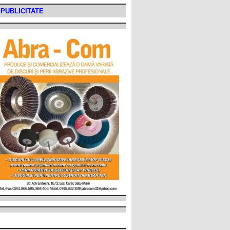
PUBLICITATE