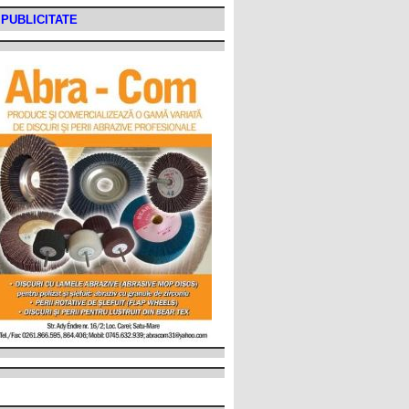
PUBLICITATE