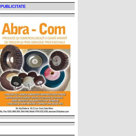
PUBLICITATE